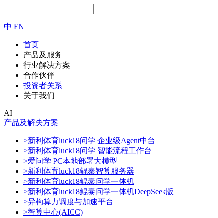
中
EN
首页
产品及服务
行业解决方案
合作伙伴
投资者关系
关于我们
AI
产品及解决方案
>新利体育luck18问学 企业级Agent中台
>新利体育luck18问学 智能流程工作台
>爱问学 PC本地部署大模型
>新利体育luck18鲲泰智算服务器
>新利体育luck18鲲泰问学一体机
>新利体育luck18鲲泰问学一体机DeepSeek版
>异构算力调度与加速平台
>智算中心(AICC)