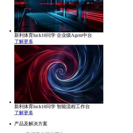
新利体育luck18问学 企业级Agent中台
了解更多
新利体育luck18问学 智能流程工作台
了解更多
产品及解决方案